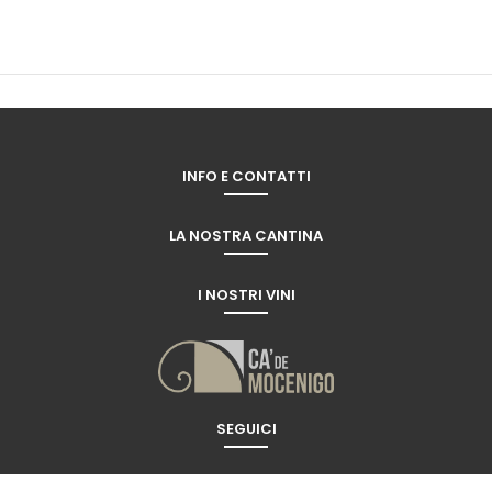
INFO E CONTATTI
LA NOSTRA CANTINA
I NOSTRI VINI
SEGUICI