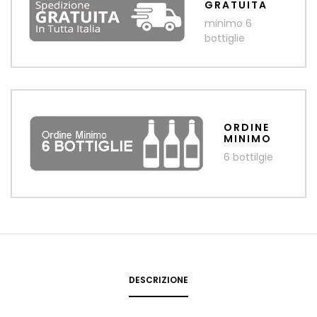
GRATUITA
minimo 6
bottiglie
ORDINE
MINIMO
6 bottilgie
DESCRIZIONE