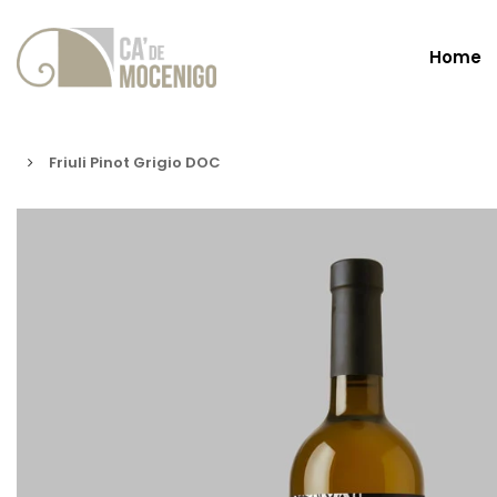
Home
Friuli Pinot Grigio DOC