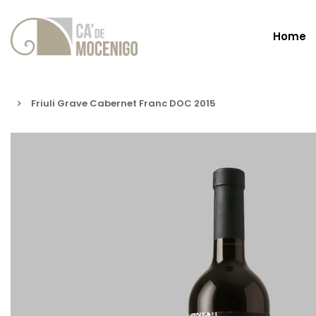
Home
Friuli Grave Cabernet Franc DOC 2015